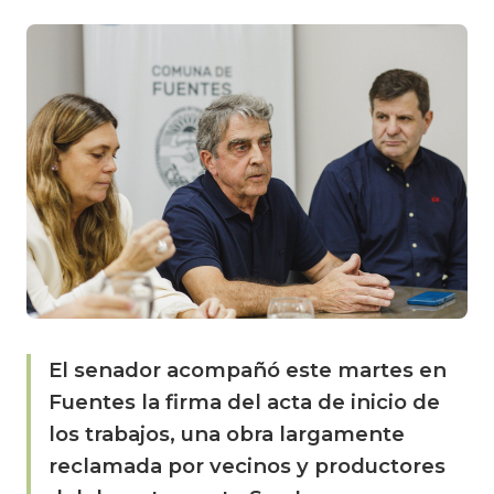
El senador acompañó este martes en
Fuentes la firma del acta de inicio de
los trabajos, una obra largamente
reclamada por vecinos y productores