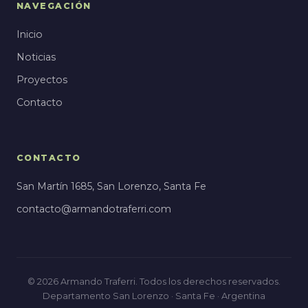
NAVEGACIÓN
Inicio
Noticias
Proyectos
Contacto
CONTACTO
San Martín 1685, San Lorenzo, Santa Fe
contacto@armandotraferri.com
© 2026 Armando Traferri. Todos los derechos reservados.
Departamento San Lorenzo · Santa Fe · Argentina