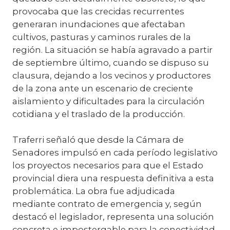
provocaba que las crecidas recurrentes
generaran inundaciones que afectaban
cultivos, pasturas y caminos rurales de la
región. La situación se había agravado a partir
de septiembre último, cuando se dispuso su
clausura, dejando a los vecinos y productores
de la zona ante un escenario de creciente
aislamiento y dificultades para la circulación
cotidiana y el traslado de la producción.
Traferri señaló que desde la Cámara de
Senadores impulsó en cada período legislativo
los proyectos necesarios para que el Estado
provincial diera una respuesta definitiva a esta
problemática. La obra fue adjudicada
mediante contrato de emergencia y, según
destacó el legislador, representa una solución
concreta e impostergable para la conectividad