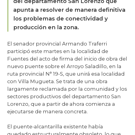
del departamento San Lorenzo que
apunta a resolver de manera definitiva
los problemas de conectividad y
producción en la zona.
El senador provincial Armando Traferri
participó este martes en la localidad de
Fuentes del acto de firma del inicio de obra del
nuevo puente sobre el Arroyo Saladillo, en la
ruta provincial N° 19-S, que unirá esa localidad
con Villa Mugueta. Se trata de una obra
largamente reclamada por la comunidad y los
sectores productivos del departamento San
Lorenzo, que a partir de ahora comienza a
ejecutarse de manera concreta.
El puente-alcantarilla existente había
quedado estructuralmente obsoleto, lo que