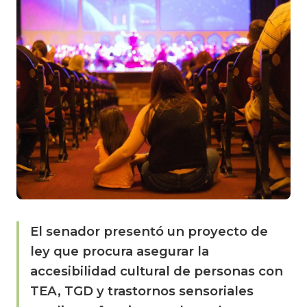
El senador presentó un proyecto de
ley que procura asegurar la
accesibilidad cultural de personas con
TEA, TGD y trastornos sensoriales