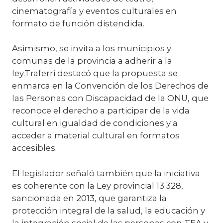
cinematografía y eventos culturales en
formato de función distendida.
Asimismo, se invita a los municipios y
comunas de la provincia a adherir a la
ley.Traferri destacó que la propuesta se
enmarca en la Convención de los Derechos de
las Personas con Discapacidad de la ONU, que
reconoce el derecho a participar de la vida
cultural en igualdad de condiciones y a
acceder a material cultural en formatos
accesibles.
El legislador señaló también que la iniciativa
es coherente con la Ley provincial 13.328,
sancionada en 2013, que garantiza la
protección integral de la salud, la educación y
la integración social de las personas con TEA y