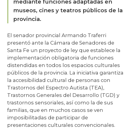
mediante funciones adaptadas en
museos, cines y teatros públicos de la
provincia.
El senador provincial Armando Traferri
presentó ante la Cámara de Senadores de
Santa Fe un proyecto de ley que establece la
implementación obligatoria de funciones
distendidas en todos los espacios culturales
públicos de la provincia. La iniciativa garantiza
la accesibilidad cultural de personas con
Trastornos del Espectro Autista (TEA),
Trastornos Generales del Desarrollo (TGD) y
trastornos sensoriales, así como la de sus
familias, que en muchos casos se ven
imposibilitadas de participar de
presentaciones culturales convencionales.