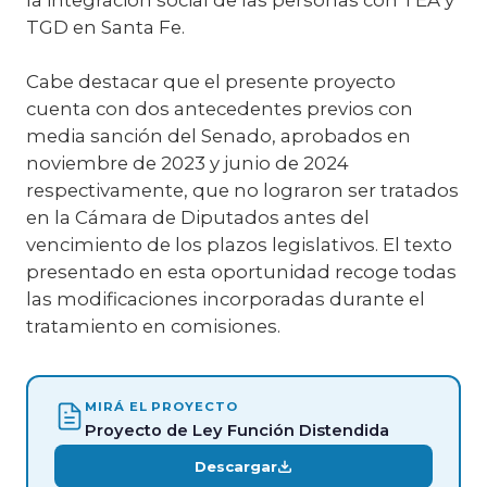
TGD en Santa Fe.
Cabe destacar que el presente proyecto
cuenta con dos antecedentes previos con
media sanción del Senado, aprobados en
noviembre de 2023 y junio de 2024
respectivamente, que no lograron ser tratados
en la Cámara de Diputados antes del
vencimiento de los plazos legislativos. El texto
presentado en esta oportunidad recoge todas
las modificaciones incorporadas durante el
tratamiento en comisiones.
MIRÁ EL PROYECTO
Proyecto de Ley Función Distendida
Descargar