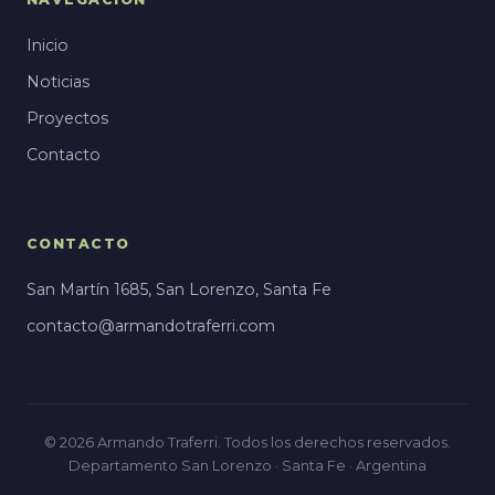
Inicio
Noticias
Proyectos
Contacto
CONTACTO
San Martín 1685, San Lorenzo, Santa Fe
contacto@armandotraferri.com
© 2026 Armando Traferri. Todos los derechos reservados.
Departamento San Lorenzo · Santa Fe · Argentina