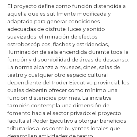
El proyecto define como función distendida a
aquella que es sutilmente modificada y
adaptada para generar condiciones
adecuadas de disfrute: luces y sonido
suavizados, eliminación de efectos
estroboscópicos, flashes y estridencias,
iluminación de sala encendida durante toda la
función y disponibilidad de áreas de descanso.
La norma alcanza a museos, cines, salas de
teatro y cualquier otro espacio cultural
dependiente del Poder Ejecutivo provincial, los
cuales deberán ofrecer como mínimo una
función distendida por mes. La iniciativa
también contempla una dimensión de
fomento hacia el sector privado: el proyecto
faculta al Poder Ejecutivo a otorgar beneficios
tributarios a los contribuyentes locales que
desarrollen actividades de teatro,