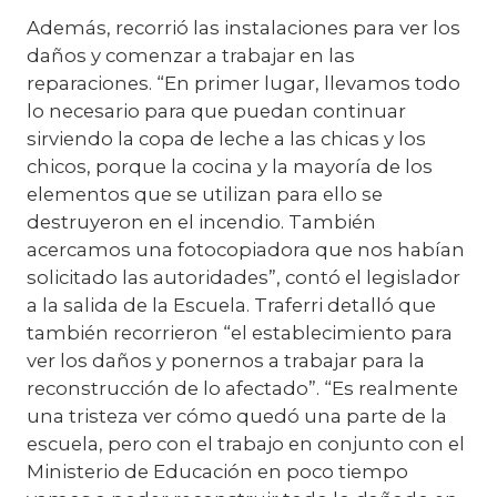
Además, recorrió las instalaciones para ver los
daños y comenzar a trabajar en las
reparaciones. “En primer lugar, llevamos todo
lo necesario para que puedan continuar
sirviendo la copa de leche a las chicas y los
chicos, porque la cocina y la mayoría de los
elementos que se utilizan para ello se
destruyeron en el incendio. También
acercamos una fotocopiadora que nos habían
solicitado las autoridades”, contó el legislador
a la salida de la Escuela. Traferri detalló que
también recorrieron “el establecimiento para
ver los daños y ponernos a trabajar para la
reconstrucción de lo afectado”. “Es realmente
una tristeza ver cómo quedó una parte de la
escuela, pero con el trabajo en conjunto con el
Ministerio de Educación en poco tiempo