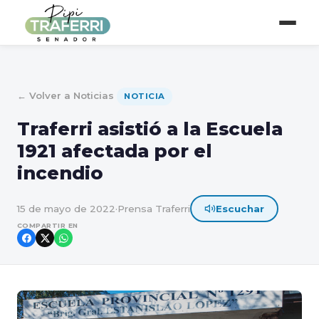
← Volver a Noticias
NOTICIA
Traferri asistió a la Escuela
1921 afectada por el
incendio
15 de mayo de 2022
·
Prensa Traferri
Escuchar
COMPARTIR EN