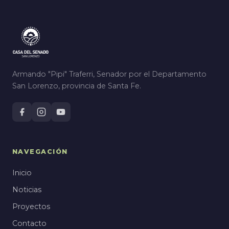
Armando "Pipi" Traferri, Senador por el Departamento
San Lorenzo, provincia de Santa Fe.
NAVEGACIÓN
Inicio
Noticias
Proyectos
Contacto