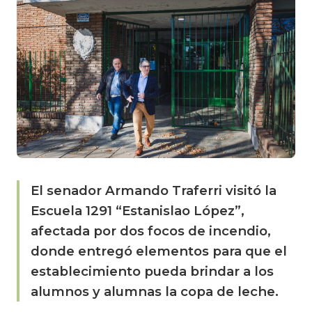
El senador Armando Traferri visitó la
Escuela 1291 “Estanislao López”,
afectada por dos focos de incendio,
donde entregó elementos para que el
establecimiento pueda brindar a los
alumnos y alumnas la copa de leche.