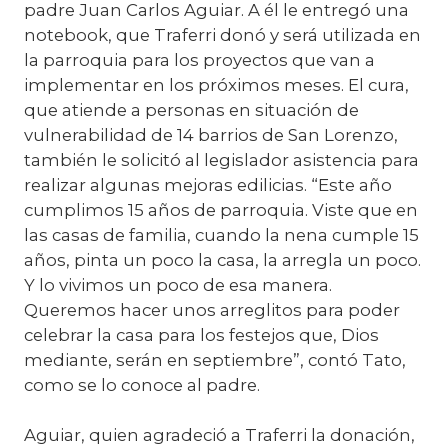
padre Juan Carlos Aguiar. A él le entregó una
notebook, que Traferri donó y será utilizada en
la parroquia para los proyectos que van a
implementar en los próximos meses. El cura,
que atiende a personas en situación de
vulnerabilidad de 14 barrios de San Lorenzo,
también le solicitó al legislador asistencia para
realizar algunas mejoras edilicias. “Este año
cumplimos 15 años de parroquia. Viste que en
las casas de familia, cuando la nena cumple 15
años, pinta un poco la casa, la arregla un poco.
Y lo vivimos un poco de esa manera.
Queremos hacer unos arreglitos para poder
celebrar la casa para los festejos que, Dios
mediante, serán en septiembre”, contó Tato,
como se lo conoce al padre.
Aguiar, quien agradeció a Traferri la donación,