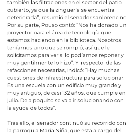
también las filtraciones en el sector del patio
cubierto, ya que la zinguería se encuentra
deteriorada”, resumió el senador sanlorencino.
Por su parte, Pouso contó: “Nos ha donado un
proyector para el área de tecnología que
estamos haciendo en la biblioteca. Nosotros
teníamos uno que se rompió, así que le
solicitamos para ver si lo podíamos reponer y
muy gentilmente lo hizo”. Y, respecto, de las
refacciones necesarias, indicó: “Hay muchas
cuestiones de infraestructura para solucionar.
Es una escuela con un edificio muy grande y
muy antiguo, de casi 132 años, que cumple en
julio. De a poquito se va a ir solucionando con
la ayuda de todos”.
Tras ello, el senador continuó su recorrido con
la parroquia María Niña, que está a cargo del