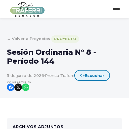
← Volver a Proyectos
PROYECTO
Sesión Ordinaria N° 8 -
Período 144
5 de junio de 2026
·
Prensa Traferri
Escuchar
COMPARTIR EN
ARCHIVOS ADJUNTOS