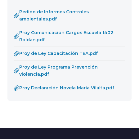
Pedido de Informes Controles
ambientales.pdf
Proy Comunicación Cargos Escuela 1402
Roldan.pdf
Proy de Ley Capacitación TEA.pdf
Proy de Ley Programa Prevención
violencia.pdf
Proy Declaración Novela Maria Vilalta.pdf