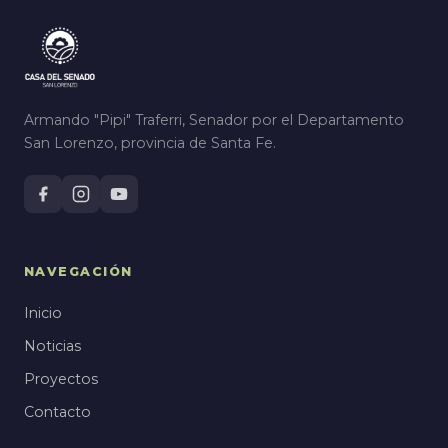
Armando "Pipi" Traferri, Senador por el Departamento
San Lorenzo, provincia de Santa Fe.
NAVEGACIÓN
Inicio
Noticias
Proyectos
Contacto