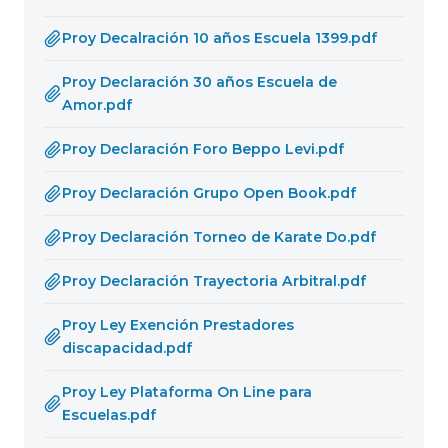
Proy Decalración 10 años Escuela 1399.pdf
Proy Declaración 30 años Escuela de
Amor.pdf
Proy Declaración Foro Beppo Levi.pdf
Proy Declaración Grupo Open Book.pdf
Proy Declaración Torneo de Karate Do.pdf
Proy Declaración Trayectoria Arbitral.pdf
Proy Ley Exención Prestadores
discapacidad.pdf
Proy Ley Plataforma On Line para
Escuelas.pdf