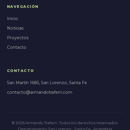
NAVEGACIÓN
Inicio
Noticias
Proyectos
Contacto
CONTACTO
San Martín 1685, San Lorenzo, Santa Fe
contacto@armandotraferri.com
© 2026 Armando Traferri. Todos los derechos reservados.
Departamento San Lorenzo · Santa Fe · Argentina