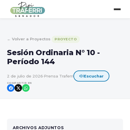
← Volver a Proyectos
PROYECTO
Sesión Ordinaria N° 10 -
Período 144
2 de julio de 2026
·
Prensa Traferri
Escuchar
COMPARTIR EN
ARCHIVOS ADJUNTOS