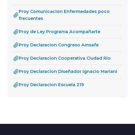
Proy Comunicacion Enfermedades poco
frecuentes
Proy de Ley Programa Acompañarte
Proy Declaracion Congreso Amsafe
Proy Declaracion Cooperativa Ciudad Río
Proy Declaracion Diseñador Ignacio Mariani
Proy Declaracion Escuela 219