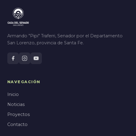
Armando "Pipi" Traferri, Senador por el Departamento
San Lorenzo, provincia de Santa Fe.
NAVEGACIÓN
Inicio
Noticias
Proyectos
Contacto