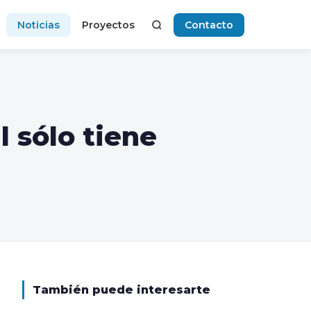
Noticias
Proyectos
Contacto
l sólo tiene
También puede interesarte