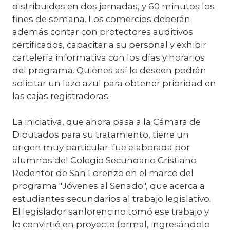
distribuidos en dos jornadas, y 60 minutos los
fines de semana. Los comercios deberán
además contar con protectores auditivos
certificados, capacitar a su personal y exhibir
cartelería informativa con los días y horarios
del programa. Quienes así lo deseen podrán
solicitar un lazo azul para obtener prioridad en
las cajas registradoras.
La iniciativa, que ahora pasa a la Cámara de
Diputados para su tratamiento, tiene un
origen muy particular: fue elaborada por
alumnos del Colegio Secundario Cristiano
Redentor de San Lorenzo en el marco del
programa "Jóvenes al Senado", que acerca a
estudiantes secundarios al trabajo legislativo.
El legislador sanlorencino tomó ese trabajo y
lo convirtió en proyecto formal, ingresándolo