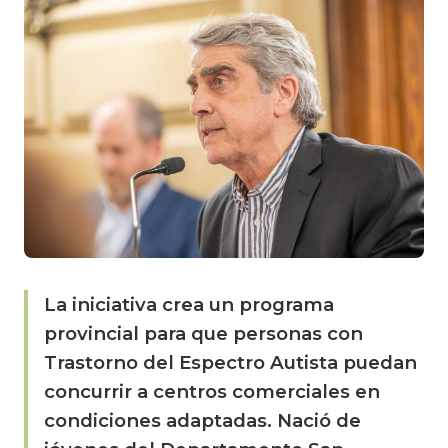
La iniciativa crea un programa
provincial para que personas con
Trastorno del Espectro Autista puedan
concurrir a centros comerciales en
condiciones adaptadas. Nació de