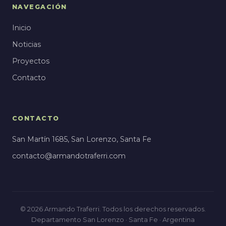
NAVEGACIÓN
Inicio
Noticias
Proyectos
Contacto
CONTACTO
San Martín 1685, San Lorenzo, Santa Fe
contacto@armandotraferri.com
© 2026 Armando Traferri. Todos los derechos reservados.
Departamento San Lorenzo · Santa Fe · Argentina