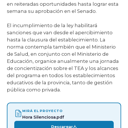
en reiteradas oportunidades hasta lograr esta
semana su aprobación en el Senado.
El incumplimiento de la ley habilitará
sanciones que van desde el apercibimiento
hasta la clausura del establecimiento. La
norma contempla también que el Ministerio
de Salud, en conjunto con el Ministerio de
Educación, organice anualmente una jornada
de concientización sobre el TEA y los alcances
del programa en todos los establecimientos
educativos de la provincia, tanto de gestión
pública como privada.
MIRÁ EL PROYECTO
Hora Silenciosa.pdf
Descargar