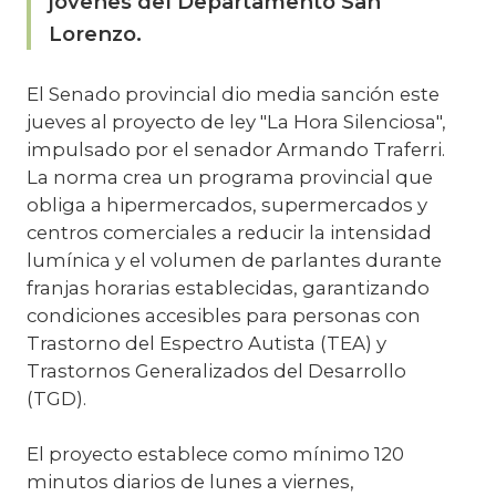
jóvenes del Departamento San
Lorenzo.
El Senado provincial dio media sanción este
jueves al proyecto de ley "La Hora Silenciosa",
impulsado por el senador Armando Traferri.
La norma crea un programa provincial que
obliga a hipermercados, supermercados y
centros comerciales a reducir la intensidad
lumínica y el volumen de parlantes durante
franjas horarias establecidas, garantizando
condiciones accesibles para personas con
Trastorno del Espectro Autista (TEA) y
Trastornos Generalizados del Desarrollo
(TGD).
El proyecto establece como mínimo 120
minutos diarios de lunes a viernes,