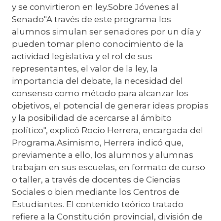
y se convirtieron en ley.Sobre Jóvenes al
Senado"A través de este programa los
alumnos simulan ser senadores por un día y
pueden tomar pleno conocimiento de la
actividad legislativa y el rol de sus
representantes, el valor de la ley, la
importancia del debate, la necesidad del
consenso como método para alcanzar los
objetivos, el potencial de generar ideas propias
y la posibilidad de acercarse al ámbito
político", explicó Rocío Herrera, encargada del
Programa.Asimismo, Herrera indicó que,
previamente a ello, los alumnos y alumnas
trabajan en sus escuelas, en formato de curso
o taller, a través de docentes de Ciencias
Sociales o bien mediante los Centros de
Estudiantes. El contenido teórico tratado
refiere a la Constitución provincial, división de