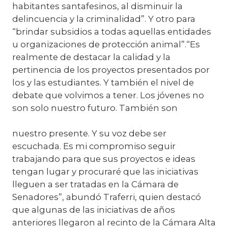
habitantes santafesinos, al disminuir la
delincuencia y la criminalidad”. Y otro para
“brindar subsidios a todas aquellas entidades
u organizaciones de protección animal”.“Es
realmente de destacar la calidad y la
pertinencia de los proyectos presentados por
los y las estudiantes. Y también el nivel de
debate que volvimos a tener. Los jóvenes no
son solo nuestro futuro. También son
nuestro presente. Y su voz debe ser
escuchada. Es mi compromiso seguir
trabajando para que sus proyectos e ideas
tengan lugar y procuraré que las iniciativas
lleguen a ser tratadas en la Cámara de
Senadores”, abundó Traferri, quien destacó
que algunas de las iniciativas de años
anteriores llegaron al recinto de la Cámara Alta