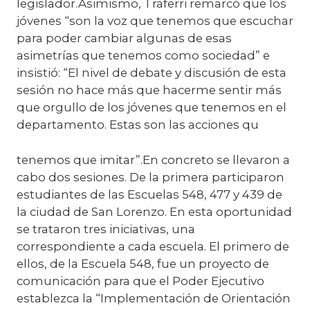
legislador.Asimismo, Traferri remarcó que los
jóvenes “son la voz que tenemos que escuchar
para poder cambiar algunas de esas
asimetrías que tenemos como sociedad” e
insistió: “El nivel de debate y discusión de esta
sesión no hace más que hacerme sentir más
que orgullo de los jóvenes que tenemos en el
departamento. Estas son las acciones qu
tenemos que imitar”.En concreto se llevaron a
cabo dos sesiones. De la primera participaron
estudiantes de las Escuelas 548, 477 y 439 de
la ciudad de San Lorenzo. En esta oportunidad
se trataron tres iniciativas, una
correspondiente a cada escuela. El primero de
ellos, de la Escuela 548, fue un proyecto de
comunicación para que el Poder Ejecutivo
establezca la “Implementación de Orientación