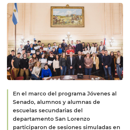
En el marco del programa Jóvenes al
Senado, alumnos y alumnas de
escuelas secundarias del
departamento San Lorenzo
participaron de sesiones simuladas en