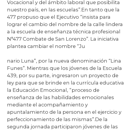
Vocacional y del ámbito laboral que posibilita
nuestro país, en las escuelas”.En tanto que la
477 propuso que el Ejecutivo “insista para
lograr el cambio del nombre de la calle lindera
a la escuela de enseñanza técnica profesional
N°477 Combate de San Lorenzo”. La iniciativa
plantea cambiar el nombre “Ju
nario Luna”, por la nueva denominación “Lina
Funes”. Mientras que los jóvenes de la Escuela
439, por su parte, ingresaron un proyecto de
ley para que se brinde en la currícula educativa
la Educación Emocional, “proceso de
enseñanza de las habilidades emocionales
mediante el acompañamiento y
apuntalamiento de la persona en el ejercicio y
perfeccionamiento de las mismas”.De la
segunda jornada participaron jóvenes de las