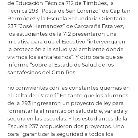
de Educación Técnica 712 de Timbúes, la
Técnica 293 “Posta de San Lorenzo” de Capitán
Bermúdez y la Escuela Secundaria Orientada
237 “José Hernández” de Carcarañá.Esta vez,
los estudiantes de la 712 presentaron una
iniciativa para que el Ejecutivo “intervenga en
la protección a la salud y al ambiente donde
vivimos los santafesinos”. Y otro para que se
informe “sobre el Estado de Salud de los
santafesinos del Gran Ros
rio convivientes con las constantes quemas en
el Delta del Paraná”.En tanto que los alumnos
de la 293 ingresaron un proyecto de ley para
fomentar la alimentación saludable, variada y
segura en las escuelas. Y los estudiantes de la
Escuela 237 propusieron dos proyectos. Uno
para “garantizar la seguridad a todos los