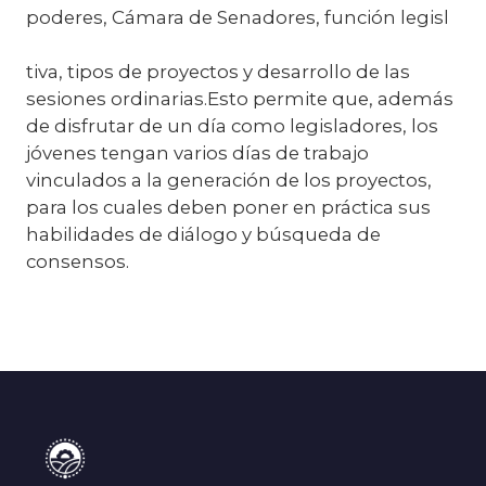
poderes, Cámara de Senadores, función legisl
tiva, tipos de proyectos y desarrollo de las
sesiones ordinarias.Esto permite que, además
de disfrutar de un día como legisladores, los
jóvenes tengan varios días de trabajo
vinculados a la generación de los proyectos,
para los cuales deben poner en práctica sus
habilidades de diálogo y búsqueda de
consensos.