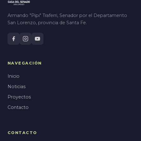
Armando "Pipi" Traferri, Senador por el Departamento
San Lorenzo, provincia de Santa Fe.
NAVEGACIÓN
Inicio
Noticias
Proyectos
Contacto
CONTACTO