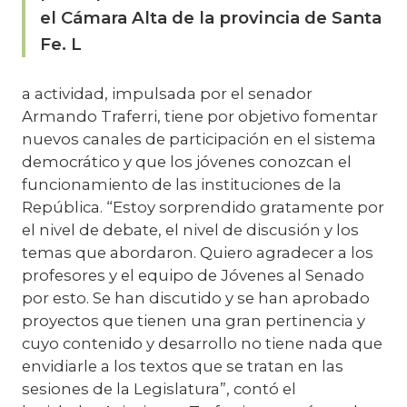
el Cámara Alta de la provincia de Santa
Fe. L
a actividad, impulsada por el senador
Armando Traferri, tiene por objetivo fomentar
nuevos canales de participación en el sistema
democrático y que los jóvenes conozcan el
funcionamiento de las instituciones de la
República. “Estoy sorprendido gratamente por
el nivel de debate, el nivel de discusión y los
temas que abordaron. Quiero agradecer a los
profesores y el equipo de Jóvenes al Senado
por esto. Se han discutido y se han aprobado
proyectos que tienen una gran pertinencia y
cuyo contenido y desarrollo no tiene nada que
envidiarle a los textos que se tratan en las
sesiones de la Legislatura”, contó el