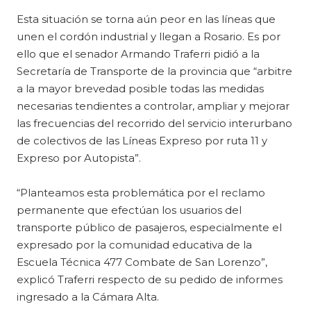
Esta situación se torna aún peor en las líneas que
unen el cordón industrial y llegan a Rosario. Es por
ello que el senador Armando Traferri pidió a la
Secretaría de Transporte de la provincia que “arbitre
a la mayor brevedad posible todas las medidas
necesarias tendientes a controlar, ampliar y mejorar
las frecuencias del recorrido del servicio interurbano
de colectivos de las Líneas Expreso por ruta 11 y
Expreso por Autopista”.
“Planteamos esta problemática por el reclamo
permanente que efectúan los usuarios del
transporte público de pasajeros, especialmente el
expresado por la comunidad educativa de la
Escuela Técnica 477 Combate de San Lorenzo”,
explicó Traferri respecto de su pedido de informes
ingresado a la Cámara Alta.