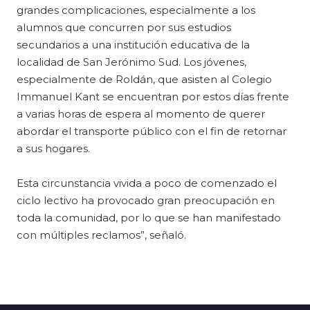
grandes complicaciones, especialmente a los
alumnos que concurren por sus estudios
secundarios a una institución educativa de la
localidad de San Jerónimo Sud. Los jóvenes,
especialmente de Roldán, que asisten al Colegio
Immanuel Kant se encuentran por estos días frente
a varias horas de espera al momento de querer
abordar el transporte público con el fin de retornar
a sus hogares.
Esta circunstancia vivida a poco de comenzado el
ciclo lectivo ha provocado gran preocupación en
toda la comunidad, por lo que se han manifestado
con múltiples reclamos”, señaló.