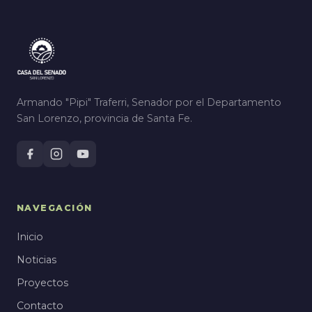
Armando "Pipi" Traferri, Senador por el Departamento
San Lorenzo, provincia de Santa Fe.
NAVEGACIÓN
Inicio
Noticias
Proyectos
Contacto