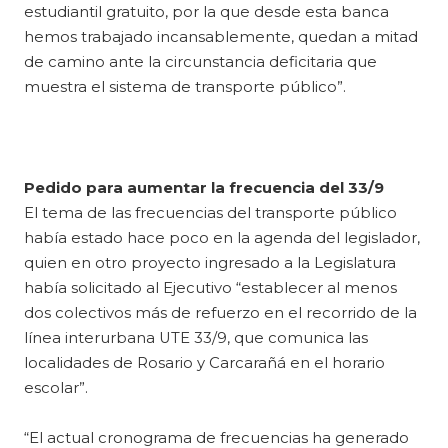
estudiantil gratuito, por la que desde esta banca
hemos trabajado incansablemente, quedan a mitad
de camino ante la circunstancia deficitaria que
muestra el sistema de transporte público”.
Pedido para aumentar la frecuencia del 33/9
El tema de las frecuencias del transporte público
había estado hace poco en la agenda del legislador,
quien en otro proyecto ingresado a la Legislatura
había solicitado al Ejecutivo “establecer al menos
dos colectivos más de refuerzo en el recorrido de la
línea interurbana UTE 33/9, que comunica las
localidades de Rosario y Carcarañá en el horario
escolar”.
“El actual cronograma de frecuencias ha generado