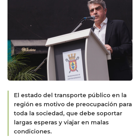
El estado del transporte público en la
región es motivo de preocupación para
toda la sociedad, que debe soportar
largas esperas y viajar en malas
condiciones.