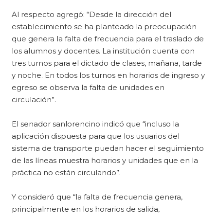
Al respecto agregó: “Desde la dirección del
establecimiento se ha planteado la preocupación
que genera la falta de frecuencia para el traslado de
los alumnos y docentes. La institución cuenta con
tres turnos para el dictado de clases, mañana, tarde
y noche. En todos los turnos en horarios de ingreso y
egreso se observa la falta de unidades en
circulación”.
El senador sanlorencino indicó que “incluso la
aplicación dispuesta para que los usuarios del
sistema de transporte puedan hacer el seguimiento
de las líneas muestra horarios y unidades que en la
práctica no están circulando”.
Y consideró que “la falta de frecuencia genera,
principalmente en los horarios de salida,