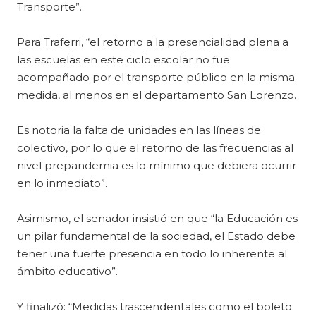
Transporte”.
Para Traferri, “el retorno a la presencialidad plena a
las escuelas en este ciclo escolar no fue
acompañado por el transporte público en la misma
medida, al menos en el departamento San Lorenzo.
Es notoria la falta de unidades en las líneas de
colectivo, por lo que el retorno de las frecuencias al
nivel prepandemia es lo mínimo que debiera ocurrir
en lo inmediato”.
Asimismo, el senador insistió en que “la Educación es
un pilar fundamental de la sociedad, el Estado debe
tener una fuerte presencia en todo lo inherente al
ámbito educativo”.
Y finalizó: “Medidas trascendentales como el boleto