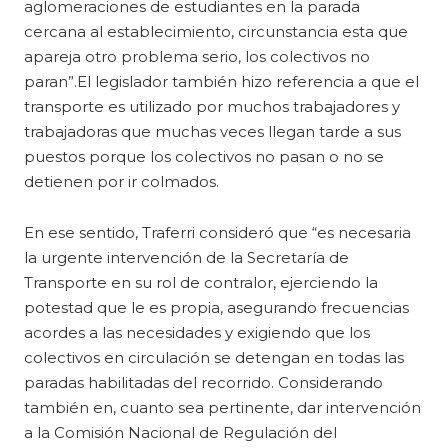
aglomeraciones de estudiantes en la parada
cercana al establecimiento, circunstancia esta que
apareja otro problema serio, los colectivos no
paran”.El legislador también hizo referencia a que el
transporte es utilizado por muchos trabajadores y
trabajadoras que muchas veces llegan tarde a sus
puestos porque los colectivos no pasan o no se
detienen por ir colmados.
En ese sentido, Traferri consideró que “es necesaria
la urgente intervención de la Secretaría de
Transporte en su rol de contralor, ejerciendo la
potestad que le es propia, asegurando frecuencias
acordes a las necesidades y exigiendo que los
colectivos en circulación se detengan en todas las
paradas habilitadas del recorrido. Considerando
también en, cuanto sea pertinente, dar intervención
a la Comisión Nacional de Regulación del