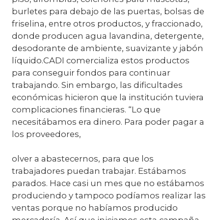
burletes para debajo de las puertas, bolsas de
friselina, entre otros productos, y fraccionado,
donde producen agua lavandina, detergente,
desodorante de ambiente, suavizante y jabón
líquido.CADI comercializa estos productos
para conseguir fondos para continuar
trabajando. Sin embargo, las dificultades
económicas hicieron que la institución tuviera
complicaciones financieras. “Lo que
necesitábamos era dinero. Para poder pagar a
los proveedores,
olver a abastecernos, para que los
trabajadores puedan trabajar. Estábamos
parados. Hace casi un mes que no estábamos
produciendo y tampoco podíamos realizar las
ventas porque no habíamos producido