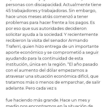
personas con discapacidad. Actualmente tiene
45 trabajadores y trabajadoras. Sin embargo,
hace unos meses atrás comenzó a tener
problemas para hacer frente a los pagos. Es
por eso que sus autoridades decidieron
solicitar ayuda a la sociedad. Y recientemente
recibieron la visita del senador Armando
Traferri, quien hizo entrega de un importante
aporte económico y se comprometió a seguir
ayudando para la continuidad de esta
institución, única en la región. “El año pasado
con el aumento del dólar empezamos a
atravesar una situación económica difícil, que
tratamos más o menos de emparchar, de salir
adelante. Pero cada vez s
fue haciendo más grande. Hace un mes y
medio nos encontramos en la situación de