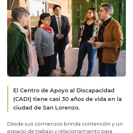
El Centro de Apoyo al Discapacidad
(CADI) tiene casi 30 años de vida en la
ciudad de San Lorenzo.
Desde sus comienzos brinda contención y un
espacio de trabajo y relacionamiento para