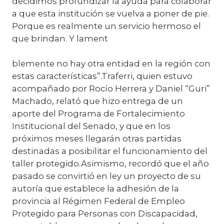
decidimos profundizar la ayuda para colaborar
a que esta institución se vuelva a poner de pie.
Porque es realmente un servicio hermoso el
que brindan. Y lament
blemente no hay otra entidad en la región con
estas características”.Traferri, quien estuvo
acompañado por Rocío Herrera y Daniel “Guri”
Machado, relató que hizo entrega de un
aporte del Programa de Fortalecimiento
Institucional del Senado, y que en los
próximos meses llegarán otras partidas
destinadas a posibilitar el funcionamiento del
taller protegido.Asimismo, recordó que el año
pasado se convirtió en ley un proyecto de su
autoría que establece la adhesión de la
provincia al Régimen Federal de Empleo
Protegido para Personas con Discapacidad,