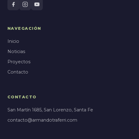
NAVEGACIÓN
Inicio
Noticias
Proyectos
Contacto
CONTACTO
San Martín 1685, San Lorenzo, Santa Fe
contacto@armandotraferri.com