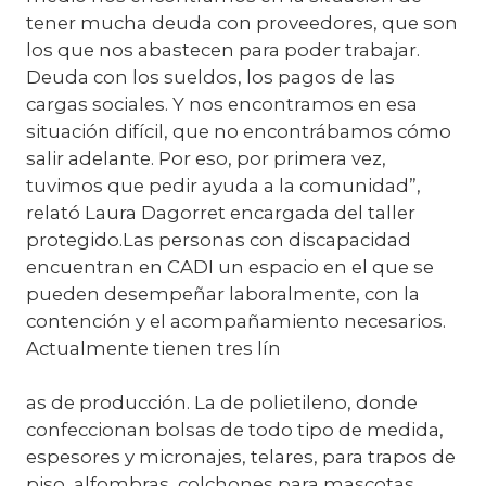
tener mucha deuda con proveedores, que son
los que nos abastecen para poder trabajar.
Deuda con los sueldos, los pagos de las
cargas sociales. Y nos encontramos en esa
situación difícil, que no encontrábamos cómo
salir adelante. Por eso, por primera vez,
tuvimos que pedir ayuda a la comunidad”,
relató Laura Dagorret encargada del taller
protegido.Las personas con discapacidad
encuentran en CADI un espacio en el que se
pueden desempeñar laboralmente, con la
contención y el acompañamiento necesarios.
Actualmente tienen tres lín
as de producción. La de polietileno, donde
confeccionan bolsas de todo tipo de medida,
espesores y micronajes, telares, para trapos de
piso, alfombras, colchones para mascotas,