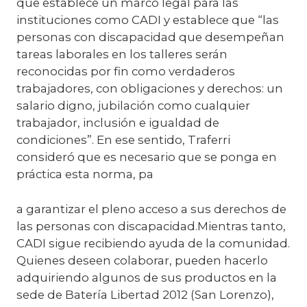
que establece un marco legal para las
instituciones como CADI y establece que “las
personas con discapacidad que desempeñan
tareas laborales en los talleres serán
reconocidas por fin como verdaderos
trabajadores, con obligaciones y derechos: un
salario digno, jubilación como cualquier
trabajador, inclusión e igualdad de
condiciones”. En ese sentido, Traferri
consideró que es necesario que se ponga en
práctica esta norma, pa
a garantizar el pleno acceso a sus derechos de
las personas con discapacidad.Mientras tanto,
CADI sigue recibiendo ayuda de la comunidad.
Quienes deseen colaborar, pueden hacerlo
adquiriendo algunos de sus productos en la
sede de Batería Libertad 2012 (San Lorenzo),