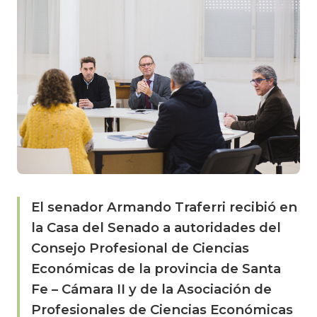
El senador Armando Traferri recibió en
la Casa del Senado a autoridades del
Consejo Profesional de Ciencias
Económicas de la provincia de Santa
Fe – Cámara II y de la Asociación de
Profesionales de Ciencias Económicas