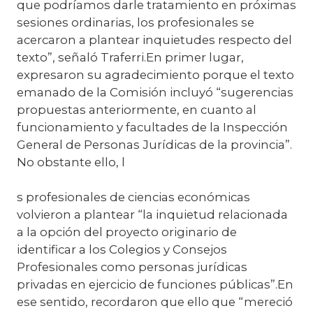
que podríamos darle tratamiento en próximas
sesiones ordinarias, los profesionales se
acercaron a plantear inquietudes respecto del
texto”, señaló Traferri.En primer lugar,
expresaron su agradecimiento porque el texto
emanado de la Comisión incluyó “sugerencias
propuestas anteriormente, en cuanto al
funcionamiento y facultades de la Inspección
General de Personas Jurídicas de la provincia”.
No obstante ello, l
s profesionales de ciencias económicas
volvieron a plantear “la inquietud relacionada
a la opción del proyecto originario de
identificar a los Colegios y Consejos
Profesionales como personas jurídicas
privadas en ejercicio de funciones públicas”.En
ese sentido, recordaron que ello que “mereció