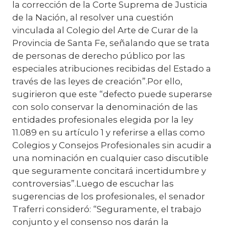
la corrección de la Corte Suprema de Justicia
de la Nación, al resolver una cuestión
vinculada al Colegio del Arte de Curar de la
Provincia de Santa Fe, señalando que se trata
de personas de derecho público por las
especiales atribuciones recibidas del Estado a
través de las leyes de creación”.Por ello,
sugirieron que este “defecto puede superarse
con solo conservar la denominación de las
entidades profesionales elegida por la ley
11.089 en su artículo 1 y referirse a ellas como
Colegios y Consejos Profesionales sin acudir a
una nominación en cualquier caso discutible
que seguramente concitará incertidumbre y
controversias”.Luego de escuchar las
sugerencias de los profesionales, el senador
Traferri consideró: “Seguramente, el trabajo
conjunto y el consenso nos darán la