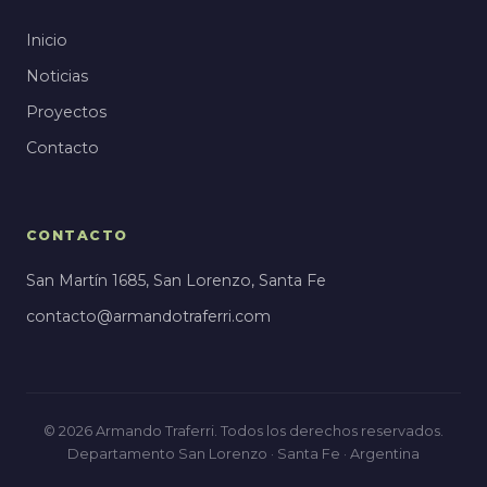
Inicio
Noticias
Proyectos
Contacto
CONTACTO
San Martín 1685, San Lorenzo, Santa Fe
contacto@armandotraferri.com
© 2026 Armando Traferri. Todos los derechos reservados.
Departamento San Lorenzo · Santa Fe · Argentina