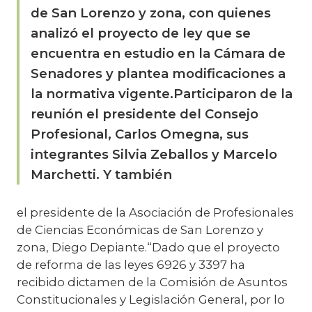
de San Lorenzo y zona, con quienes
analizó el proyecto de ley que se
encuentra en estudio en la Cámara de
Senadores y plantea modificaciones a
la normativa vigente.Participaron de la
reunión el presidente del Consejo
Profesional, Carlos Omegna, sus
integrantes Silvia Zeballos y Marcelo
Marchetti. Y también
el presidente de la Asociación de Profesionales
de Ciencias Económicas de San Lorenzo y
zona, Diego Depiante.“Dado que el proyecto
de reforma de las leyes 6926 y 3397 ha
recibido dictamen de la Comisión de Asuntos
Constitucionales y Legislación General, por lo