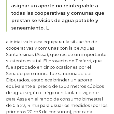
asignar un aporte no reintegrable a
todas las cooperativas y comunas que
prestan servicios de agua potable y
saneamiento. L
a iniciativa busca equiparar la situación de
cooperativas y comunas con la de Aguas
Santafesinas (Assa), que recibe un importante
sustento estatal. El proyecto de Traferri, que
fue aprobado en cinco ocasiones por el
Senado pero nunca fue sancionado por
Diputados, establece brindar un aporte
equivalente al precio de 1.200 metros cúbicos
de agua según el régimen tarifario vigente
para Assa en el rango de consumo bimestral
de 0 a 22,14 m3 para usuarios medidos (por los
primeros 20 m3 de consumo), por cada