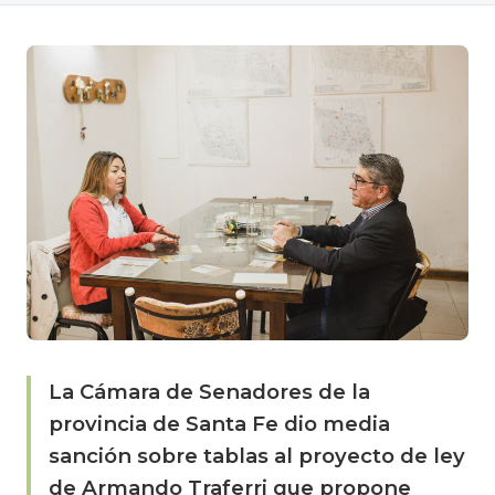
La Cámara de Senadores de la
provincia de Santa Fe dio media
sanción sobre tablas al proyecto de ley
de Armando Traferri que propone