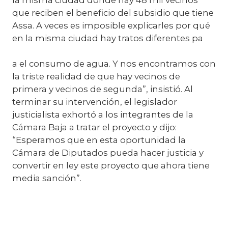
que reciben el beneficio del subsidio que tiene
Assa. A veces es imposible explicarles por qué
en la misma ciudad hay tratos diferentes pa
a el consumo de agua. Y nos encontramos con
la triste realidad de que hay vecinos de
primera y vecinos de segunda”, insistió. Al
terminar su intervención, el legislador
justicialista exhortó a los integrantes de la
Cámara Baja a tratar el proyecto y dijo:
“Esperamos que en esta oportunidad la
Cámara de Diputados pueda hacer justicia y
convertir en ley este proyecto que ahora tiene
media sanción”.