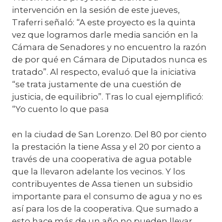
intervención en la sesión de este jueves,
Traferri señaló: “A este proyecto es la quinta
vez que logramos darle media sanción en la
Cámara de Senadores y no encuentro la razón
de por qué en Cámara de Diputados nunca es
tratado”. Al respecto, evaluó que la iniciativa
“se trata justamente de una cuestión de
justicia, de equilibrio”. Tras lo cual ejemplificó:
“Yo cuento lo que pasa
en la ciudad de San Lorenzo. Del 80 por ciento
la prestación la tiene Assa y el 20 por ciento a
través de una cooperativa de agua potable
que la llevaron adelante los vecinos. Y los
contribuyentes de Assa tienen un subsidio
importante para el consumo de agua y no es
así para los de la cooperativa. Que sumado a
esto hace más de un año no pueden llevar