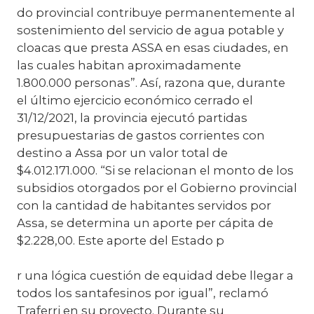
do provincial contribuye permanentemente al
sostenimiento del servicio de agua potable y
cloacas que presta ASSA en esas ciudades, en
las cuales habitan aproximadamente
1.800.000 personas”. Así, razona que, durante
el último ejercicio económico cerrado el
31/12/2021, la provincia ejecutó partidas
presupuestarias de gastos corrientes con
destino a Assa por un valor total de
$4.012.171.000. “Si se relacionan el monto de los
subsidios otorgados por el Gobierno provincial
con la cantidad de habitantes servidos por
Assa, se determina un aporte per cápita de
$2.228,00. Este aporte del Estado p
r una lógica cuestión de equidad debe llegar a
todos los santafesinos por igual”, reclamó
Traferri en su proyecto. Durante su