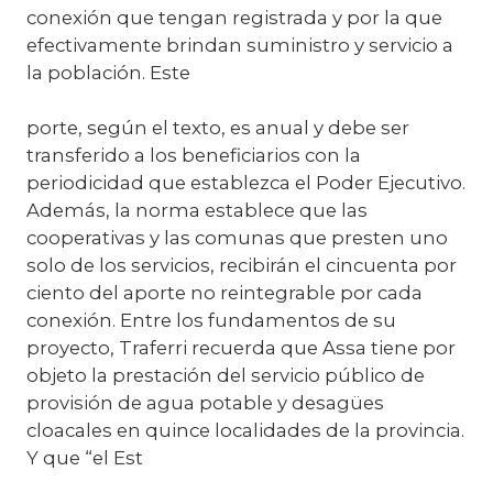
conexión que tengan registrada y por la que
efectivamente brindan suministro y servicio a
la población. Este
porte, según el texto, es anual y debe ser
transferido a los beneficiarios con la
periodicidad que establezca el Poder Ejecutivo.
Además, la norma establece que las
cooperativas y las comunas que presten uno
solo de los servicios, recibirán el cincuenta por
ciento del aporte no reintegrable por cada
conexión. Entre los fundamentos de su
proyecto, Traferri recuerda que Assa tiene por
objeto la prestación del servicio público de
provisión de agua potable y desagües
cloacales en quince localidades de la provincia.
Y que “el Est