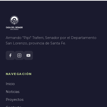
Armando "Pipi" Traferri, Senador por el Departamento
San Lorenzo, provincia de Santa Fe.
NAVEGACIÓN
Inicio
Noticias
Proyectos