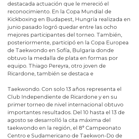
destacada actuación que le mereció el
reconocimiento. En la Copa Mundial de
Kickboxing en Budapest, Hungría realizada en
junio pasado logró quedar entre las ocho
mejores participantes del torneo. También,
posteriormente, participó en la Copa Europea
de Taekwondo en Sofía, Bulgaria donde
obtuvo la medalla de plata en formas por
equipo. Thiago Pereyra, otro joven de
Ricardone, también se destaca e
Taekwondo. Con solo 13 años representa el
Club Independiente de Ricardone y en su
primer torneo de nivel internacional obtuvo
importantes resultados. Del 10 hasta el 13 de
agosto se desarrolló la cita máxima del
taekwondo en la región, el 8° Campeonato
Centro e Sudamericano de Taekwon-Do de