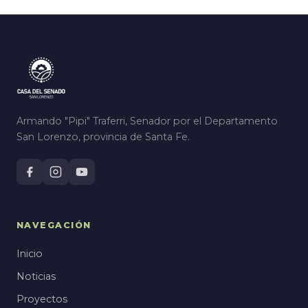
Armando "Pipi" Traferri, Senador por el Departamento
San Lorenzo, provincia de Santa Fe.
NAVEGACIÓN
Inicio
Noticias
Proyectos