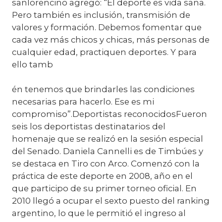
sanlorencino agregó: “El deporte es vida sana.
Pero también es inclusión, transmisión de
valores y formación. Debemos fomentar que
cada vez más chicos y chicas, más personas de
cualquier edad, practiquen deportes. Y para
ello tamb
én tenemos que brindarles las condiciones
necesarias para hacerlo. Ese es mi
compromiso”.Deportistas reconocidosFueron
seis los deportistas destinatarios del
homenaje que se realizó en la sesión especial
del Senado. Daniela Cannelli es de Timbúes y
se destaca en Tiro con Arco. Comenzó con la
práctica de este deporte en 2008, año en el
que participo de su primer torneo oficial. En
2010 llegó a ocupar el sexto puesto del ranking
argentino, lo que le permitió el ingreso al