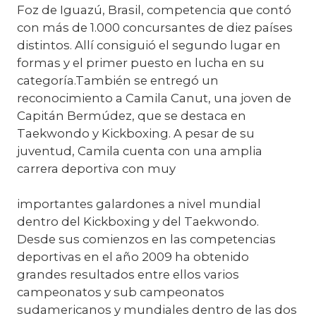
Foz de Iguazú, Brasil, competencia que contó
con más de 1.000 concursantes de diez países
distintos. Allí consiguió el segundo lugar en
formas y el primer puesto en lucha en su
categoría.También se entregó un
reconocimiento a Camila Canut, una joven de
Capitán Bermúdez, que se destaca en
Taekwondo y Kickboxing. A pesar de su
juventud, Camila cuenta con una amplia
carrera deportiva con muy
importantes galardones a nivel mundial
dentro del Kickboxing y del Taekwondo.
Desde sus comienzos en las competencias
deportivas en el año 2009 ha obtenido
grandes resultados entre ellos varios
campeonatos y sub campeonatos
sudamericanos y mundiales dentro de las dos