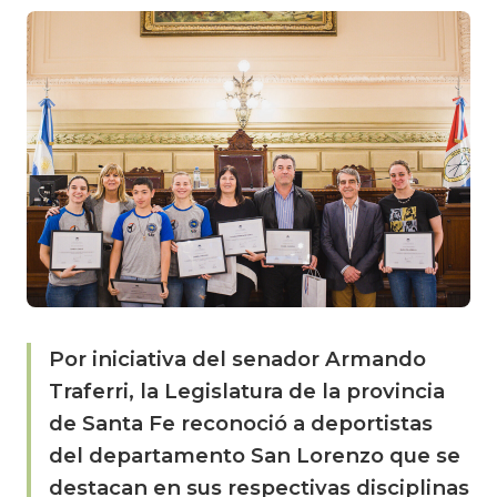
Por iniciativa del senador Armando
Traferri, la Legislatura de la provincia
de Santa Fe reconoció a deportistas
del departamento San Lorenzo que se
destacan en sus respectivas disciplinas