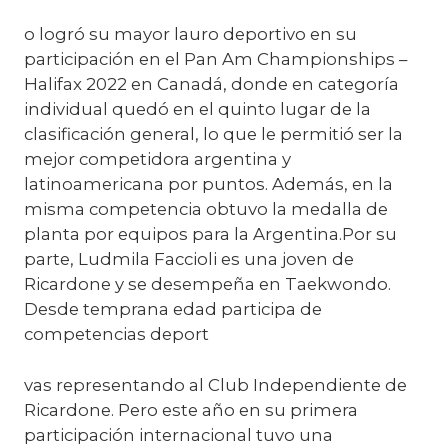
o logró su mayor lauro deportivo en su
participación en el Pan Am Championships –
Halifax 2022 en Canadá, donde en categoría
individual quedó en el quinto lugar de la
clasificación general, lo que le permitió ser la
mejor competidora argentina y
latinoamericana por puntos. Además, en la
misma competencia obtuvo la medalla de
planta por equipos para la Argentina.Por su
parte, Ludmila Faccioli es una joven de
Ricardone y se desempeña en Taekwondo.
Desde temprana edad participa de
competencias deport
vas representando al Club Independiente de
Ricardone. Pero este año en su primera
participación internacional tuvo una