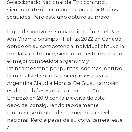
Seleccionado Nacional de Tiro con Arco,
siendo parte del equipo nacional por 8 años
seguidos. Pero este año obtuvo su mayo
logro deportivo en su participación en el Pan
Am Championships – Halifax 2022 en Canadá,
donde en su competencia individual obtuvo la
medalla de bronce, siendo con este resultado
el mejor competidor argentino y
latinoamericano por puntos. Además, obtuvo
la medalla de planta por equipos para la
Argentina.Claudia Mónica De Giusti también
es de Timbúes y practica Tiro con Arco.
Empezó en 2019 con la práctica de este
deporte, consiguiendo rápidamente
ranquearse dentro de las mejores a nivel
nacional. Pero a pesar de su corta carrera, este
a