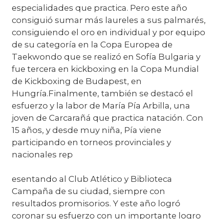
especialidades que practica. Pero este año
consiguió sumar más laureles a sus palmarés,
consiguiendo el oro en individual y por equipo
de su categoría en la Copa Europea de
Taekwondo que se realizó en Sofía Bulgaria y
fue tercera en kickboxing en la Copa Mundial
de Kickboxing de Budapest, en
Hungría.Finalmente, también se destacó el
esfuerzo y la labor de María Pía Arbilla, una
joven de Carcarañá que practica natación. Con
15 años, y desde muy niña, Pía viene
participando en torneos provinciales y
nacionales rep
esentando al Club Atlético y Biblioteca
Campaña de su ciudad, siempre con
resultados promisorios. Y este año logró
coronar su esfuerzo con un importante logro