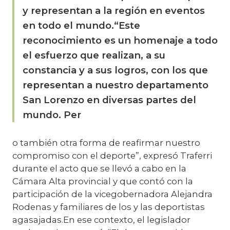
y representan a la región en eventos
en todo el mundo.“Este
reconocimiento es un homenaje a todo
el esfuerzo que realizan, a su
constancia y a sus logros, con los que
representan a nuestro departamento
San Lorenzo en diversas partes del
mundo. Per
o también otra forma de reafirmar nuestro
compromiso con el deporte”, expresó Traferri
durante el acto que se llevó a cabo en la
Cámara Alta provincial y que contó con la
participación de la vicegobernadora Alejandra
Rodenas y familiares de los y las deportistas
agasajadas.En ese contexto, el legislador