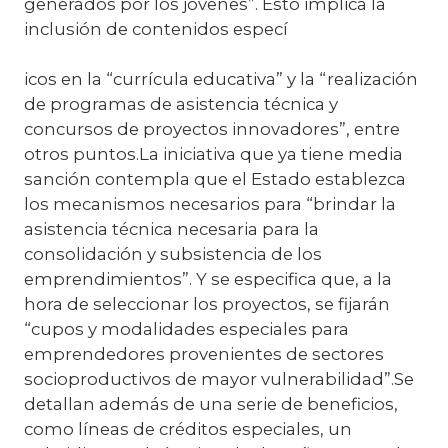
generados por los jóvenes”. Esto implica la
inclusión de contenidos especí
icos en la “currícula educativa” y la “realización
de programas de asistencia técnica y
concursos de proyectos innovadores”, entre
otros puntos.La iniciativa que ya tiene media
sanción contempla que el Estado establezca
los mecanismos necesarios para “brindar la
asistencia técnica necesaria para la
consolidación y subsistencia de los
emprendimientos”. Y se especifica que, a la
hora de seleccionar los proyectos, se fijarán
“cupos y modalidades especiales para
emprendedores provenientes de sectores
socioproductivos de mayor vulnerabilidad”.Se
detallan además de una serie de beneficios,
como líneas de créditos especiales, un