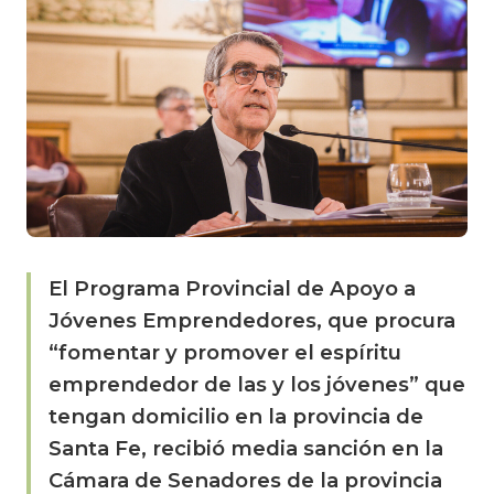
El Programa Provincial de Apoyo a
Jóvenes Emprendedores, que procura
“fomentar y promover el espíritu
emprendedor de las y los jóvenes” que
tengan domicilio en la provincia de
Santa Fe, recibió media sanción en la
Cámara de Senadores de la provincia