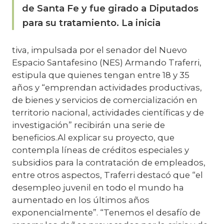
de Santa Fe y fue girado a Diputados
para su tratamiento. La inicia
tiva, impulsada por el senador del Nuevo
Espacio Santafesino (NES) Armando Traferri,
estipula que quienes tengan entre 18 y 35
años y “emprendan actividades productivas,
de bienes y servicios de comercialización en
territorio nacional, actividades científicas y de
investigación” recibirán una serie de
beneficios.Al explicar su proyecto, que
contempla líneas de créditos especiales y
subsidios para la contratación de empleados,
entre otros aspectos, Traferri destacó que “el
desempleo juvenil en todo el mundo ha
aumentado en los últimos años
exponencialmente”. “Tenemos el desafío de