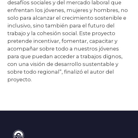
desafíos sociales y del mercado laboral que
enfrentan los jóvenes, mujeres y hombres, no
solo para alcanzar el crecimiento sostenible e
inclusivo, sino también para el futuro del
trabajo y la cohesión social. Este proyecto
pretende incentivar, fomentar, capacitar y
acompañar sobre todo a nuestros jóvenes
para que puedan acceder a trabajos dignos,
con una visión de desarrollo sustentable y
sobre todo regional”, finalizó el autor del
proyecto.