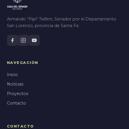
Armando "Pipi" Traferri, Senador por el Departamento
San Lorenzo, provincia de Santa Fe.
NAVEGACIÓN
Inicio
Noticias
Proyectos
Contacto
CONTACTO