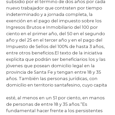
subsidio por el término de dos años por cada
nuevo trabajador que contraten por tiempo
indeterminado y a jornada completa, la
exención en el pago del impuesto sobre los
Ingresos Brutos e Inmobiliario del 100 por
ciento en el primer año, del 50 en el segundo
año y del 25 en el tercer año y en el pago del
Impuesto de Sellos del 100% de hasta 3 años,
entre otros beneficios.El texto de la iniciativa
explicita que podrán ser beneficiarios los y las
jóvenes que posean domicilio legal en la
provincia de Santa Fe y tengan entre 18 y 35
años. También las personas jurídicas, con
domicilio en territorio santafesino, cuyo capita
esté, al menos en un 51 por ciento, en manos
de personas de entre 18 y 35 años.“Es
fundamental hacer frente a los persistentes