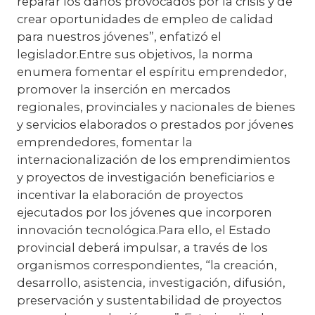
reparar los daños provocados por la crisis y de
crear oportunidades de empleo de calidad
para nuestros jóvenes”, enfatizó el
legislador.Entre sus objetivos, la norma
enumera fomentar el espíritu emprendedor,
promover la inserción en mercados
regionales, provinciales y nacionales de bienes
y servicios elaborados o prestados por jóvenes
emprendedores, fomentar la
internacionalización de los emprendimientos
y proyectos de investigación beneficiarios e
incentivar la elaboración de proyectos
ejecutados por los jóvenes que incorporen
innovación tecnológica.Para ello, el Estado
provincial deberá impulsar, a través de los
organismos correspondientes, “la creación,
desarrollo, asistencia, investigación, difusión,
preservación y sustentabilidad de proyectos