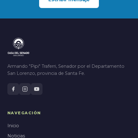
Armando "Pipi" Traferri, Senador por el Departamento
San Lorenzo, provincia de Santa Fe.
NAVEGACIÓN
Inicio
Noticias