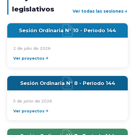
legislativos
Ver todas las sesiones
Sesión Ordinaria N° 10 - Período 144
2 de julio de 2026
Ver proyectos
Sesión Ordinaria N° 8 - Período 144
5 de junio de 2026
Ver proyectos