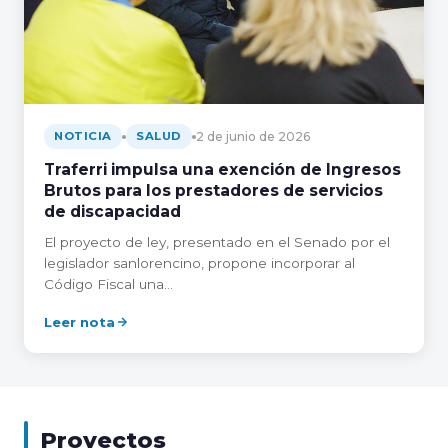
2 de junio de 2026
NOTICIA
SALUD
Traferri impulsa una exención de Ingresos
Brutos para los prestadores de servicios
de discapacidad
El proyecto de ley, presentado en el Senado por el
legislador sanlorencino, propone incorporar al
Código Fiscal una…
Leer nota
Proyectos