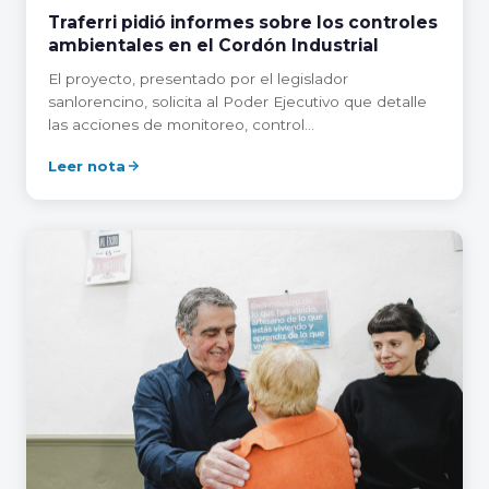
Traferri pidió informes sobre los controles
ambientales en el Cordón Industrial
El proyecto, presentado por el legislador
sanlorencino, solicita al Poder Ejecutivo que detalle
las acciones de monitoreo, control…
Leer nota