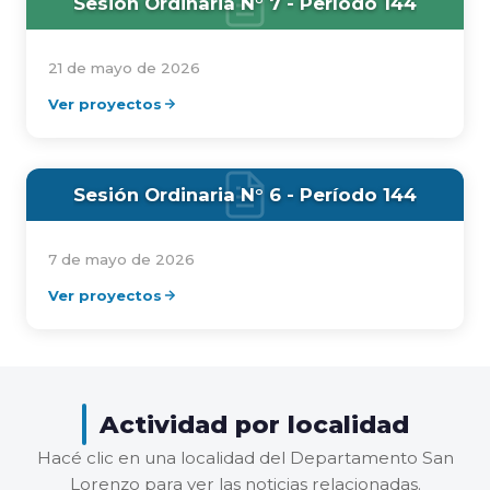
Sesión Ordinaria N° 7 - Período 144
21 de mayo de 2026
Ver proyectos
Sesión Ordinaria N° 6 - Período 144
7 de mayo de 2026
Ver proyectos
Actividad por localidad
Hacé clic en una localidad del Departamento San
Lorenzo para ver las noticias relacionadas.