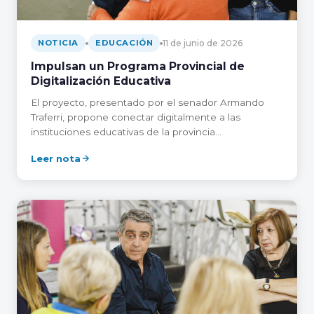
11 de junio de 2026
NOTICIA
EDUCACIÓN
Impulsan un Programa Provincial de
Digitalización Educativa
El proyecto, presentado por el senador Armando
Traferri, propone conectar digitalmente a las
instituciones educativas de la provincia…
Leer nota