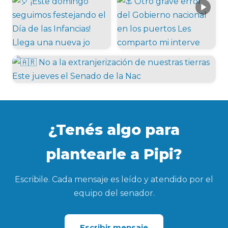
¿Tenés algo para
plantearle a Pipi?
Escribile. Cada mensaje es leído y atendido por el
equipo del senador.
Escribir mensaje